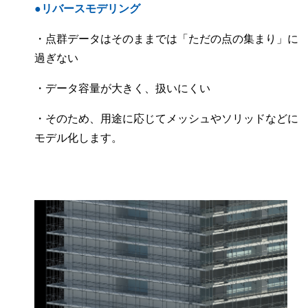
●リバースモデリング
・点群データはそのままでは「ただの点の集まり」に
過ぎない
・データ容量が大きく、扱いにくい
・そのため、用途に応じてメッシュやソリッドなどに
モデル化します。