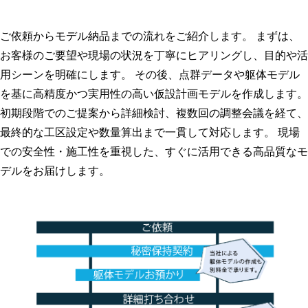
ご依頼からモデル納品までの流れをご紹介します。 まずは、
お客様のご要望や現場の状況を丁寧にヒアリングし、目的や活
用シーンを明確にします。 その後、点群データや躯体モデル
を基に高精度かつ実用性の高い仮設計画モデルを作成します。
初期段階でのご提案から詳細検討、複数回の調整会議を経て、
最終的な工区設定や数量算出まで一貫して対応します。 現場
での安全性・施工性を重視した、すぐに活用できる高品質なモ
デルをお届けします。