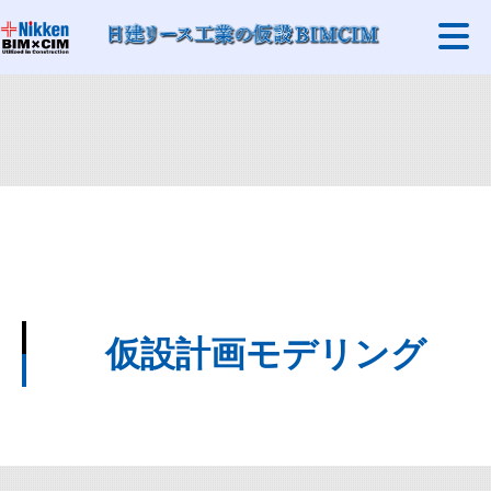
仮設計画モデリング