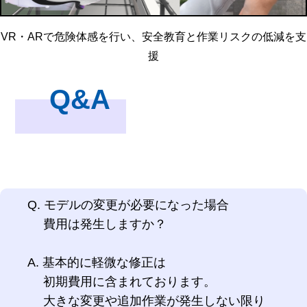
VR・ARで危険体感を行い、安全教育と作業リスクの低減を支
援
Q&A
Q. モデルの変更が必要になった場合
費用は発生しますか？
A. 基本的に軽微な修正は
初期費用に含まれております。
大きな変更や追加作業が発生しない限り