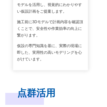
モデルを活用し、視覚的にわかりやす
い仮設計画をご提案します。
施工前に3Dモデルで計画内容を確認頂
くことで、安全性や作業効率の向上に
繋がります。
仮設の専門知識を基に、実際の現場に
即した、実用性の高いモデリングを心
がけています。
点群活用