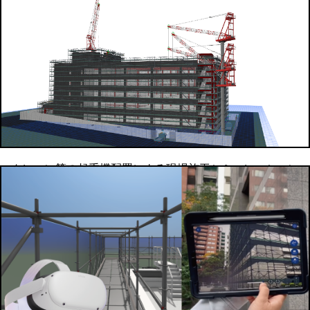
確認
クレーン等の起重機配置による現場施工シミュレーション