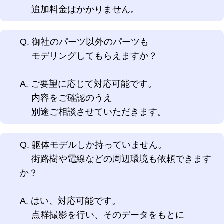
追加料金はかかりません。
Q. 御社のパーツ以外のパーツも
モデリングしてもらえますか？
A. ご要望に応じて対応可能です。
内容をご確認のうえ
別途ご相談させていただきます。
Q. 躯体モデルしか持っていません。
街路樹や電線などの周辺環境も依頼できます
か？
A. はい、対応可能です。
点群撮影を行い、そのデータをもとに