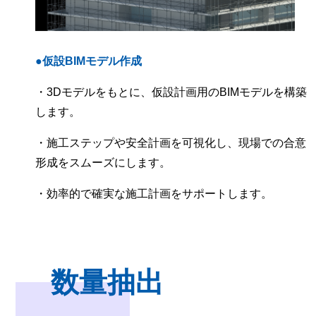
●仮設BIMモデル作成
・3Dモデルをもとに、仮設計画用のBIMモデルを構築
します。
・施工ステップや安全計画を可視化し、現場での合意
形成をスムーズにします。
・効率的で確実な施工計画をサポートします。
数量抽出