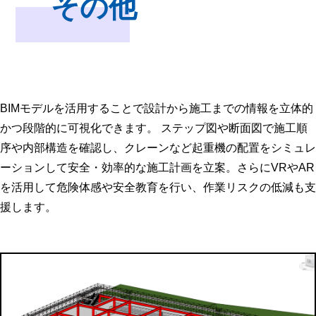
その他
BIMモデルを活用することで設計から施工までの情報を立体的
かつ段階的に可視化できます。 ステップ図や断面図で施工順
序や内部構造を確認し、クレーンなど起重機の配置をシミュレ
ーションして安全・効率的な施工計画を立案。さらにVRやAR
を活用して危険体感や安全教育を行い、作業リスクの低減も支
援します。