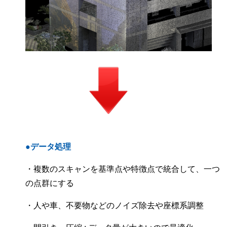
●データ処理
・複数のスキャンを基準点や特徴点で統合して、一つ
の点群にする
・人や車、不要物などのノイズ除去や座標系調整