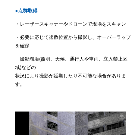
●点群取得
・レーザースキャナーやドローンで現場をスキャン
・必要に応じて複数位置から撮影し、オーバーラップ
を確保
撮影環境(照明、天候、通行人や車両、立入禁止区
域)などの
状況により撮影が延期したり不可能な場合がありま
す。